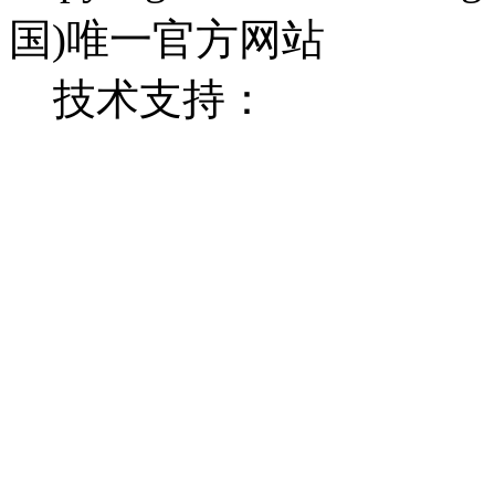
国)唯一官方网站
技术支持：