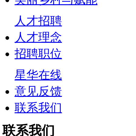
人才招聘
人才理念
招聘职位
星华在线
意见反馈
联系我们
联系我们