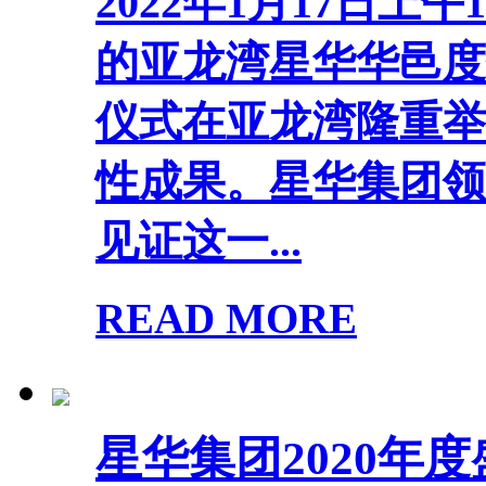
2022年1月17日上
的亚龙湾星华华邑度
仪式在亚龙湾隆重举
性成果。星华集团领
见证这一...
READ MORE
星华集团2020年