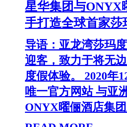
星华集团与ONY
手打造全球首家莎
导语：亚龙湾莎玛度假
迎客，致力于将无边
度假体验。 2020年
唯一官方网站 与亚
ONYX曜俪酒店集团正