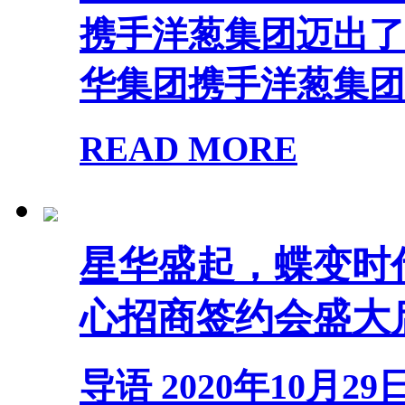
携手洋葱集团迈出了重
华集团携手洋葱集团战
READ MORE
星华盛起，蝶变时代
心招商签约会盛大
导语 2020年10月