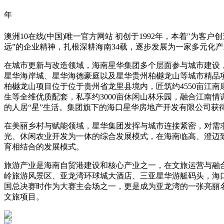
年
澳洲10在线(中国)唯一官方网站 初创于1992年，本着"
远”的企业精神，扎根深耕海南34载，逐步发展为一家多元化
在城市更新与改造领域，海南星华集团多个层面参与城市建设
星华海岸城、星华海德豪庭以及星华贵州柏樾龙山等城市精品
柏樾龙山项目位于位于贵州省龙里县境内，匠筑约4550亩江
生等全维优质配套，私享约3000亩休闲山林乐园，融合江南
的人居“星”生活。集团旗下的海口星华房地产开发有限公司获得
在美丽乡村与赋能领域，星华集团发挥与城市连接紧密，对需
光、休闲农业开发为一体的综合发展模式，在海南临高、澄迈
育相结合的发展模式。
旅游产业是海南自贸港建设和核心产业之一，在文旅运营与融
岭旅游风景区、亚龙湾环球城大酒店、三亚星华游艇码头，海口
国总决赛时作为大赛主会场之一，更是成为亚龙湾的一张亮丽
文旅项目。